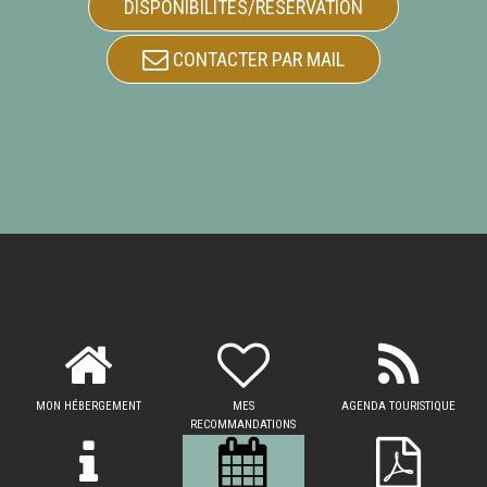
DISPONIBILITÉS/RÉSERVATION
CONTACTER PAR MAIL
MON HÉBERGEMENT
MES
AGENDA TOURISTIQUE
RECOMMANDATIONS