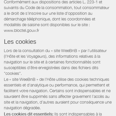
Conformément aux dispositions des articles L. 223-1 et
suivants du Code de la consommation, tout consommateur
a le droit de s'inscrire sur une liste d'opposition au
démarchage téléphonique, dont les coordonnées et
modalités de saisine sont disponibles sur le site :
www.bloctel.gouv.fr
Les cookies
Lors de la consultation du « site WeeBnB » par l’utilisateur
(l’Hôte et les Voyageurs), des informations relatives à la
navigation sur le site et à certaines fonctionnalités sont
susceptibles d'être enregistrées dans des fichiers dits
"cookies".
Le « site WeeBnB » de l’Hôte utilise des cookies techniques
essentiels et d'analytique ou performance, qui permettent et
facilitent votre navigation. Certains sont indispensables et ne
sauraient être supprimés sans affecter gravement l’accès au
site et la navigation, d’autres auraient pour conséquence une
navigation dégradée.
Les cookies dit essentiels:
Ils sont indispensables à la