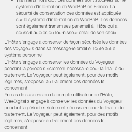
système d’information de WeeBnB en France. La
sécurité de conservation des données est appliquée
sur le système d’information de WeeBnB. Les données
sont également transmises par email à l’Hôte qui a
souscrit auprès du fournisseur email de son choix.
L’Hôte s’engage à conserver de façon sécurisée les données
des Voyageurs dans sa messagerie email et toute autre
système personnel.
L’Hôte s’engage à conserver les données du Voyageur
pendant la période strictement nécessaire pour la finalité du
traitement. Le Voyageur peut également, pour des motifs
légitimes, s’opposer au traitement des données le
concernant.
En cas de suspension du compte utilisateur de l’Hôte,
WeeDigital s’engage à conserver les données du Voyageur
pendant la période strictement nécessaire pour la finalité du
traitement. Le Voyageur peut également, pour des motifs
légitimes, s’opposer au traitement des données le
concernant.