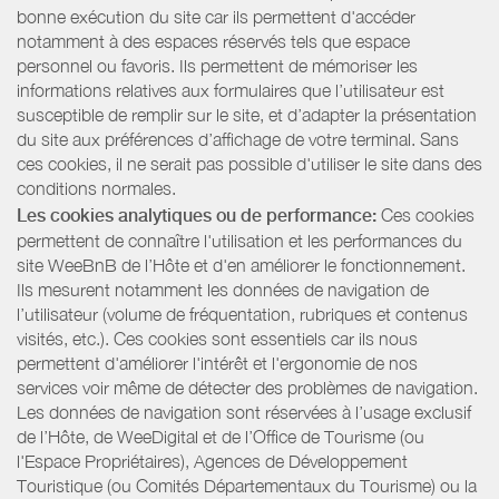
bonne exécution du site car ils permettent d'accéder
notamment à des espaces réservés tels que espace
personnel ou favoris. Ils permettent de mémoriser les
informations relatives aux formulaires que l’utilisateur est
susceptible de remplir sur le site, et d’adapter la présentation
du site aux préférences d’affichage de votre terminal. Sans
ces cookies, il ne serait pas possible d'utiliser le site dans des
conditions normales.
Les cookies analytiques ou de performance:
Ces cookies
permettent de connaître l'utilisation et les performances du
site WeeBnB de l’Hôte et d'en améliorer le fonctionnement.
Ils mesurent notamment les données de navigation de
l’utilisateur (volume de fréquentation, rubriques et contenus
visités, etc.). Ces cookies sont essentiels car ils nous
permettent d'améliorer l'intérêt et l'ergonomie de nos
services voir même de détecter des problèmes de navigation.
Les données de navigation sont réservées à l’usage exclusif
de l’Hôte, de WeeDigital et de l’Office de Tourisme (ou
l'Espace Propriétaires), Agences de Développement
Touristique (ou Comités Départementaux du Tourisme) ou la