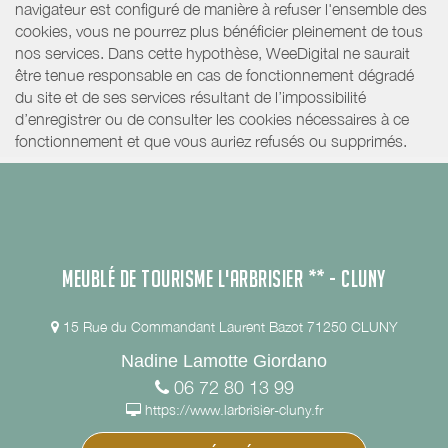
navigateur est configuré de manière à refuser l'ensemble des
cookies, vous ne pourrez plus bénéficier pleinement de tous
nos services. Dans cette hypothèse, WeeDigital ne saurait
être tenue responsable en cas de fonctionnement dégradé
du site et de ses services résultant de l’impossibilité
d’enregistrer ou de consulter les cookies nécessaires à ce
fonctionnement et que vous auriez refusés ou supprimés.
MEUBLÉ DE TOURISME L'ARBRISIER ** - CLUNY
15 Rue du Commandant Laurent Bazot 71250 CLUNY
Nadine Lamotte Giordano
06 72 80 13 99
https://www.larbrisier-cluny.fr