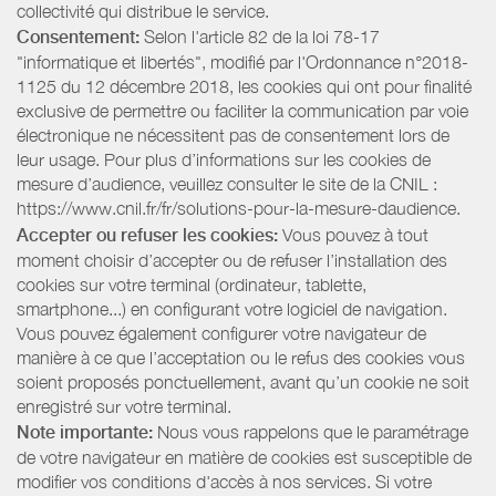
collectivité qui distribue le service.
Consentement:
Selon l'article 82 de la loi 78-17
"informatique et libertés", modifié par l'Ordonnance n°2018-
1125 du 12 décembre 2018, les cookies qui ont pour finalité
exclusive de permettre ou faciliter la communication par voie
électronique ne nécessitent pas de consentement lors de
leur usage. Pour plus d’informations sur les cookies de
mesure d’audience, veuillez consulter le site de la CNIL :
https://www.cnil.fr/fr/solutions-pour-la-mesure-daudience.
Accepter ou refuser les cookies:
Vous pouvez à tout
moment choisir d’accepter ou de refuser l’installation des
cookies sur votre terminal (ordinateur, tablette,
smartphone...) en configurant votre logiciel de navigation.
Vous pouvez également configurer votre navigateur de
manière à ce que l’acceptation ou le refus des cookies vous
soient proposés ponctuellement, avant qu’un cookie ne soit
enregistré sur votre terminal.
Note importante:
Nous vous rappelons que le paramétrage
de votre navigateur en matière de cookies est susceptible de
modifier vos conditions d'accès à nos services. Si votre