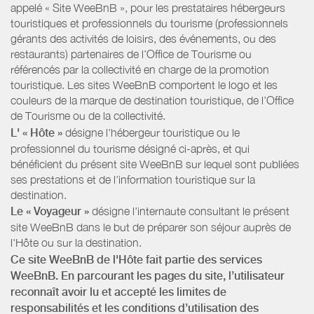
appelé « Site WeeBnB », pour les prestataires hébergeurs
touristiques et professionnels du tourisme (professionnels
gérants des activités de loisirs, des événements, ou des
restaurants) partenaires de l’Office de Tourisme ou
référencés par la collectivité en charge de la promotion
touristique. Les sites WeeBnB comportent le logo et les
couleurs de la marque de destination touristique, de l’Office
de Tourisme ou de la collectivité.
L' « Hôte »
désigne l'hébergeur touristique ou le
professionnel du tourisme désigné ci-après, et qui
bénéficient du présent site WeeBnB sur lequel sont publiées
ses prestations et de l'information touristique sur la
destination.
Le « Voyageur »
désigne l'internaute consultant le présent
site WeeBnB dans le but de préparer son séjour auprès de
l'Hôte ou sur la destination.
Ce site WeeBnB de l'Hôte fait partie des services
WeeBnB. En parcourant les pages du site, l’utilisateur
reconnaît avoir lu et accepté les limites de
responsabilités et les conditions d’utilisation des