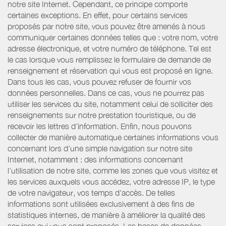
notre site Internet. Cependant, ce principe comporte
certaines exceptions. En effet, pour certains services
proposés par notre site, vous pouvez être amenés à nous
communiquer certaines données telles que : votre nom, votre
adresse électronique, et votre numéro de téléphone. Tel est
le cas lorsque vous remplissez le formulaire de demande de
renseignement et réservation qui vous est proposé en ligne.
Dans tous les cas, vous pouvez refuser de fournir vos
données personnelles. Dans ce cas, vous ne pourrez pas
utiliser les services du site, notamment celui de solliciter des
renseignements sur notre prestation touristique, ou de
recevoir les lettres d’information. Enfin, nous pouvons
collecter de manière automatique certaines informations vous
concernant lors d’une simple navigation sur notre site
Internet, notamment : des informations concernant
l’utilisation de notre site, comme les zones que vous visitez et
les services auxquels vous accédez, votre adresse IP, le type
de votre navigateur, vos temps d'accès. De telles
informations sont utilisées exclusivement à des fins de
statistiques internes, de manière à améliorer la qualité des
services qui vous sont proposés. Les bases de données