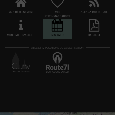
MON HÉBERGEMENT
MES
AGENDA TOURISTIQUE
RECOMMANDATIONS
MON LIVRET D'ACCUEIL
RÉSERVER
BROCHURE
SITES ET APPLICATIONS DE LA DESTINATION: