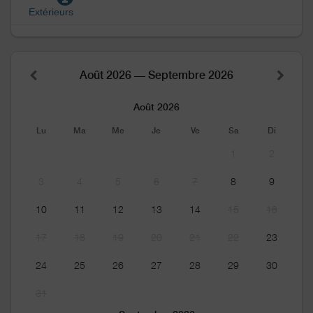
Extérieurs
Août 2026 — Septembre 2026
Août 2026
Lu
Ma
Me
Je
Ve
Sa
Di
1
2
3
4
5
6
7
8
9
10
11
12
13
14
15
16
17
18
19
20
21
22
23
24
25
26
27
28
29
30
31