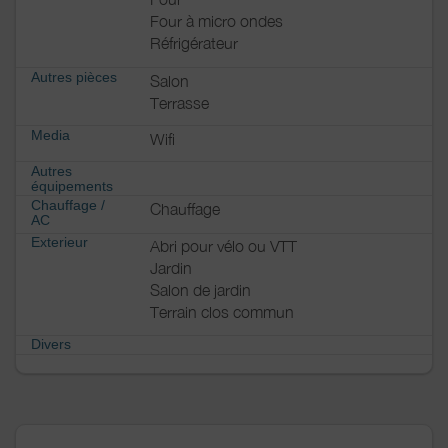
Four à micro ondes
Réfrigérateur
Autres pièces
Salon
Terrasse
Media
Wifi
Autres
équipements
Chauffage /
Chauffage
AC
Exterieur
Abri pour vélo ou VTT
Jardin
Salon de jardin
Terrain clos commun
Divers