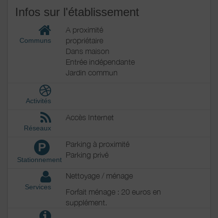
Infos sur l'établissement
A proximité
propriétaire
Communs
Dans maison
Entrée indépendante
Jardin commun
Activités
Accès Internet
Réseaux
Parking à proximité
P
Parking privé
Stationnement
Nettoyage / ménage
Services
Forfait ménage : 20 euros en
supplément.