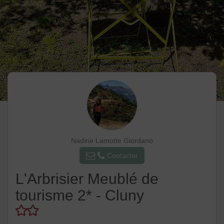
Nadine Lamotte Giordano
Contacter
L'Arbrisier Meublé de
tourisme 2* - Cluny