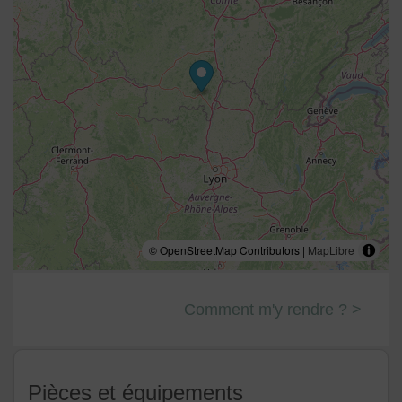
© OpenStreetMap Contributors |
MapLibre
Comment m'y rendre ? >
Pièces et équipements